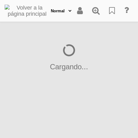
Cargando...