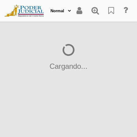
Cargando...