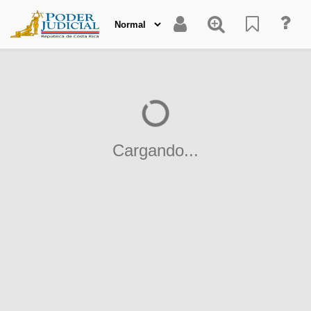
Cargando...