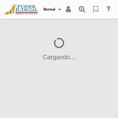
Cargando...