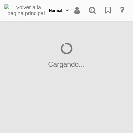
Cargando...