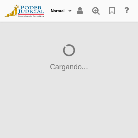
Cargando...