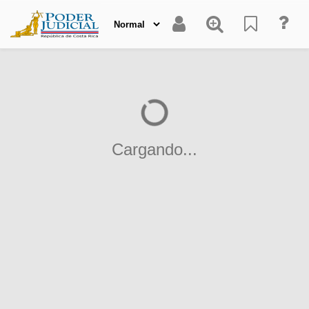
Cargando...