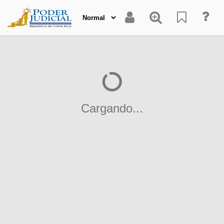
Cargando...