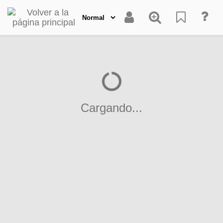
Cargando...