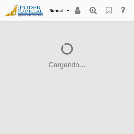
Cargando...