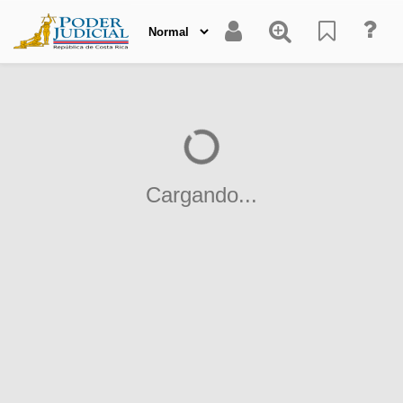
Cargando...