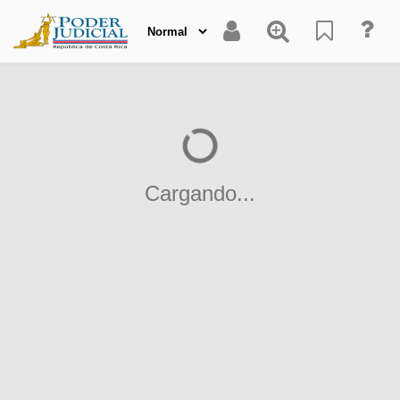
Cargando...