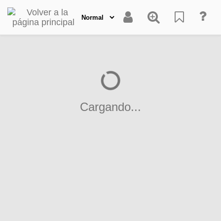
Cargando...