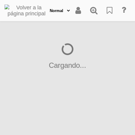
Cargando...