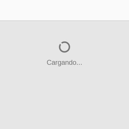
Cargando...