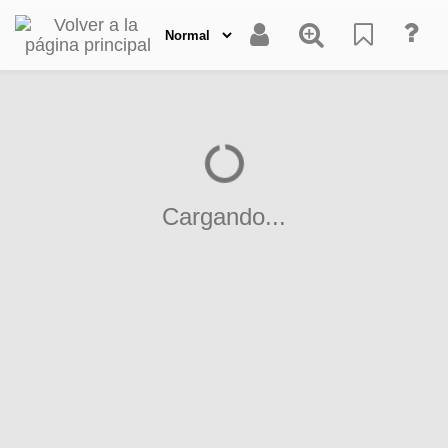
Cargando...