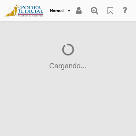
Cargando...