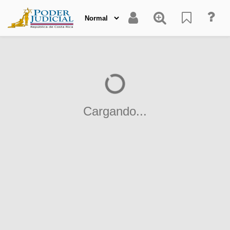
Cargando...