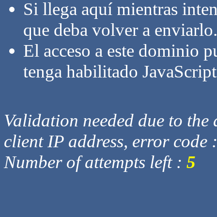
Si llega aquí mientras inte
que deba volver a enviarlo
El acceso a este dominio p
tenga habilitado JavaScript
Validation needed due to the d
client IP address, error code 
Number of attempts left :
5