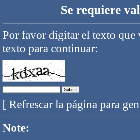
Se requiere va
Por favor digitar el texto que
texto para continuar:
[ Refrescar la página para ge
Note: