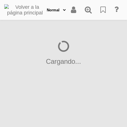
Cargando...