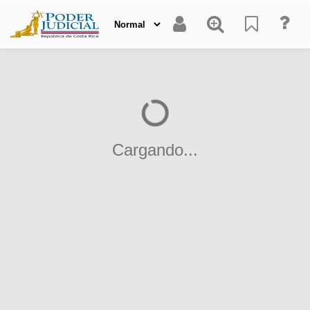
Cargando...