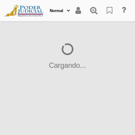
Cargando...