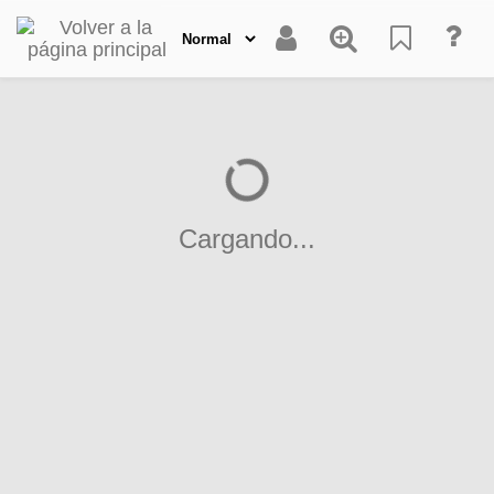
Cargando...