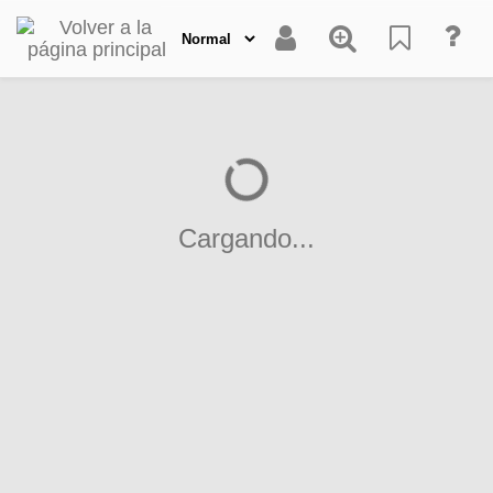
Cargando...