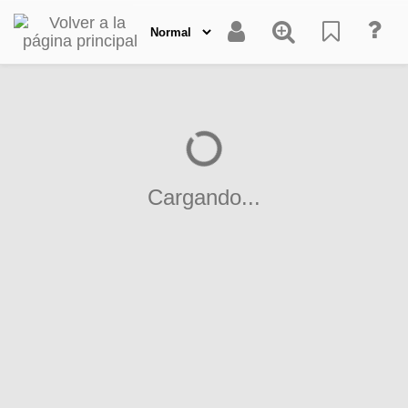
Cargando...