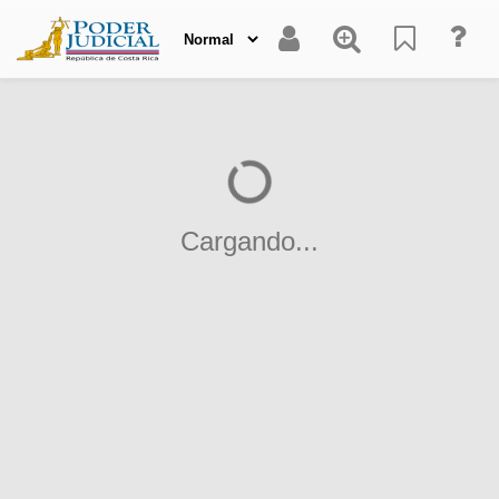
Cargando...