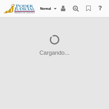
Cargando...