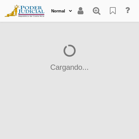
Cargando...