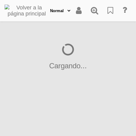
Cargando...