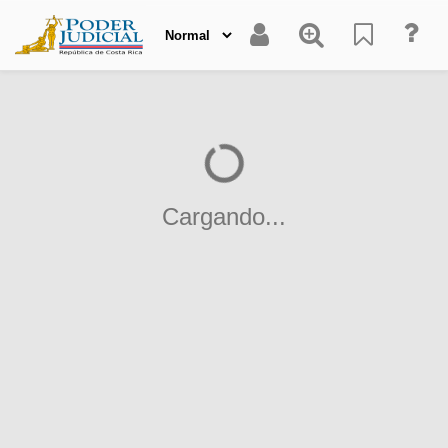
Cargando...