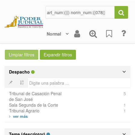
Despacho
Tribunal de Casación Penal
5
de San José
Sala Segunda de la Corte
1
Tribunal Agrario
1
Tema (descriptor)