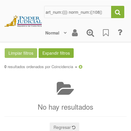
0
resultados ordenados por
Coincidencia
No hay resultados
Regresar