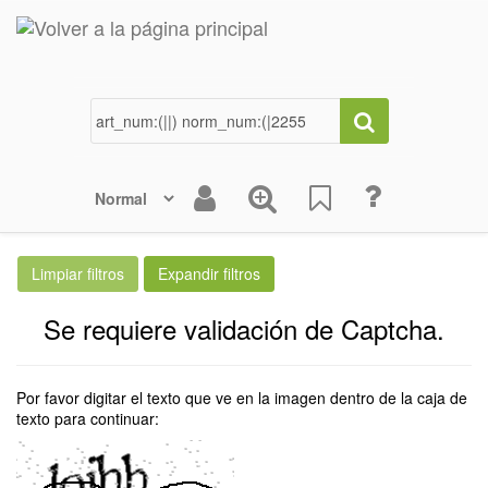
Se requiere validación de Captcha.
Por favor digitar el texto que ve en la imagen dentro de la caja de
texto para continuar: