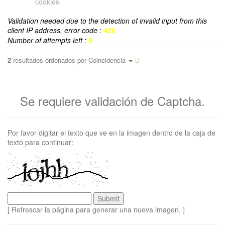
cookies.
Validation needed due to the detection of invalid input from this
client IP address, error code :
426
Number of attempts left :
5
2
resultados ordenados por
Coincidencia
Se requiere validación de Captcha.
Por favor digitar el texto que ve en la imagen dentro de la caja de
texto para continuar:
[ Refrescar la página para generar una nueva imagen. ]