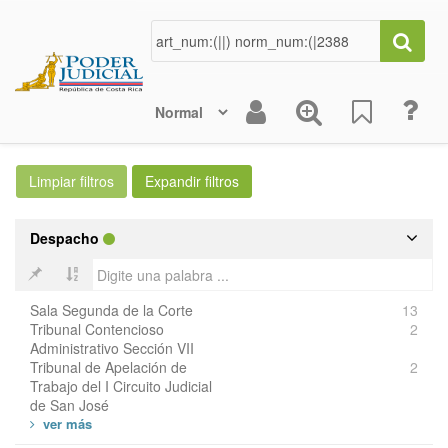
Despacho
Sala Segunda de la Corte
13
Tribunal Contencioso
2
Administrativo Sección VII
Tribunal de Apelación de
2
Trabajo del I Circuito Judicial
de San José