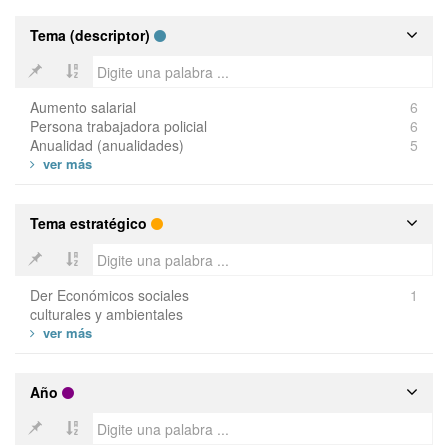
Tema (descriptor)
Aumento salarial
6
Persona trabajadora policial
6
Anualidad (anualidades)
5
Tema estratégico
Der Económicos sociales
1
culturales y ambientales
Año