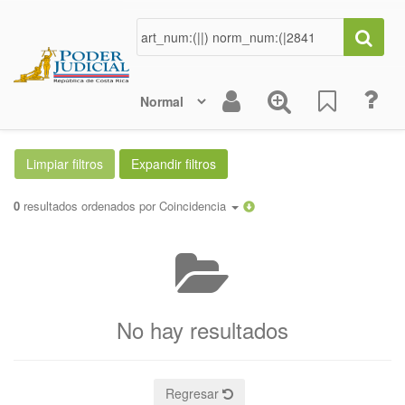
0
resultados ordenados por
Coincidencia
No hay resultados
Regresar