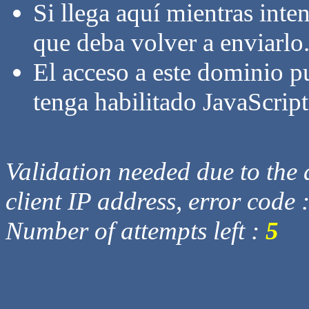
Si llega aquí mientras inte
que deba volver a enviarlo
El acceso a este dominio p
tenga habilitado JavaScript
Validation needed due to the d
client IP address, error code 
Number of attempts left :
5