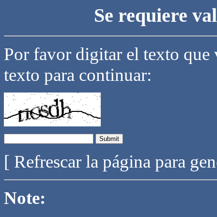
Se requiere va
Por favor digitar el texto que
texto para continuar:
[ Refrescar la página para ge
Note: