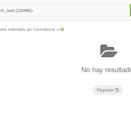
ados ordenados por
Coincidencia
No hay resultad
Regresar