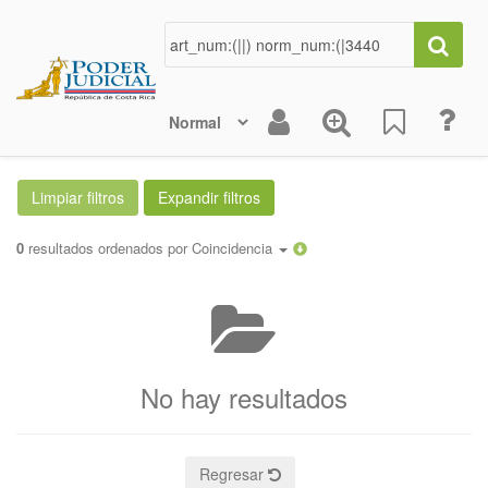
0
resultados ordenados por
Coincidencia
No hay resultados
Regresar