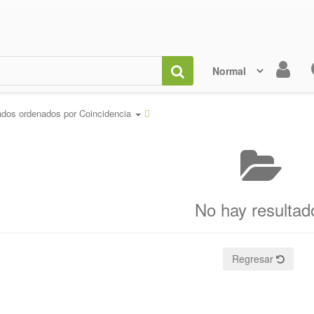
ados ordenados por
Coincidencia
No hay resultad
Regresar