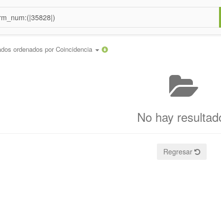
ados ordenados por
Coincidencia
No hay resultad
Regresar