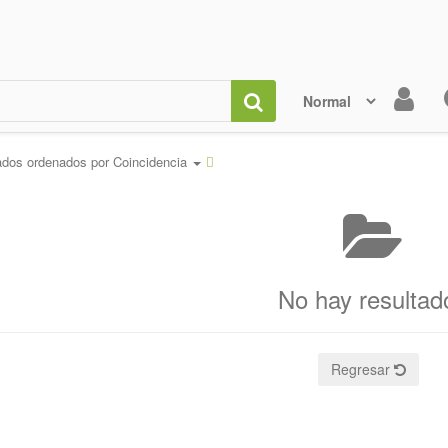
ados ordenados por
Coincidencia
No hay resultad
Regresar