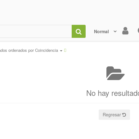
ados ordenados por
Coincidencia
No hay resultad
Regresar