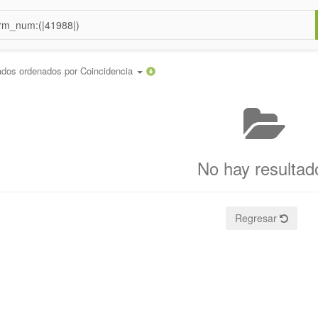
ados ordenados por
Coincidencia
No hay resultad
Regresar