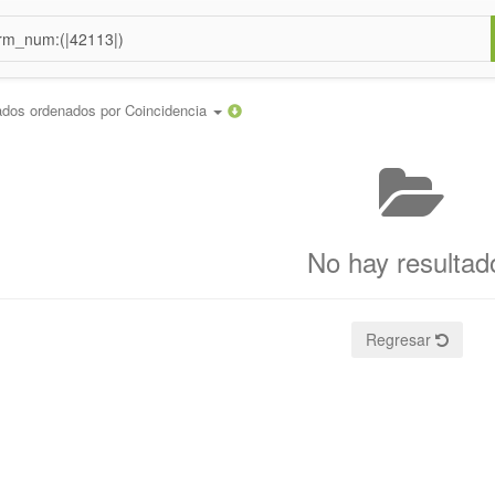
ados ordenados por
Coincidencia
No hay resultad
Regresar