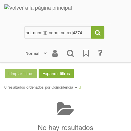
0
resultados ordenados por
Coincidencia
No hay resultados