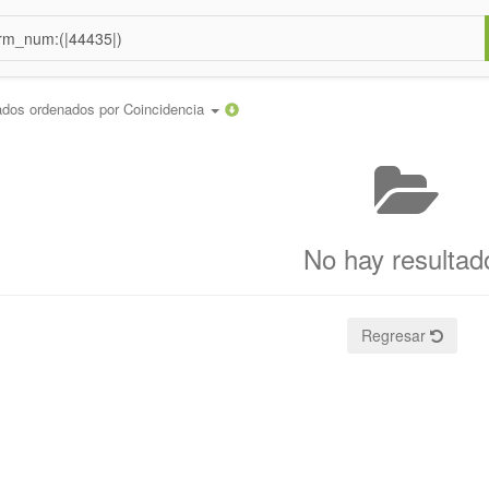
ados ordenados por
Coincidencia
No hay resultad
Regresar