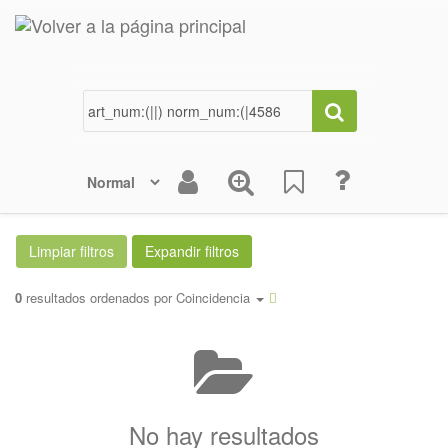
0
resultados ordenados por
Coincidencia
No hay resultados