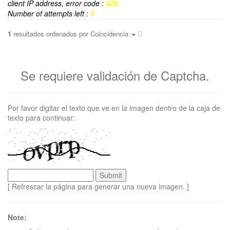
client IP address, error code :
426
Number of attempts left :
5
1
resultados ordenados por
Coincidencia
Se requiere validación de Captcha.
Por favor digitar el texto que ve en la imagen dentro de la caja de
texto para continuar:
[ Refrescar la página para generar una nueva imagen. ]
Note: