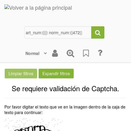
Se requiere validación de Captcha.
Por favor digitar el texto que ve en la imagen dentro de la caja de
texto para continuar: