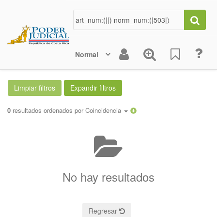
0
resultados ordenados por
Coincidencia
No hay resultados
Regresar