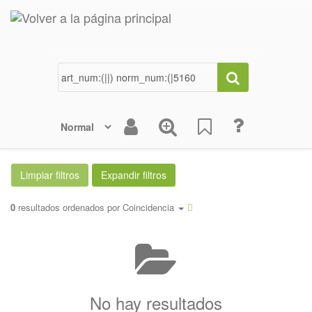
0
resultados ordenados por
Coincidencia
No hay resultados